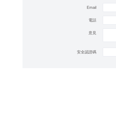
Email
電話
意見
安全認證碼