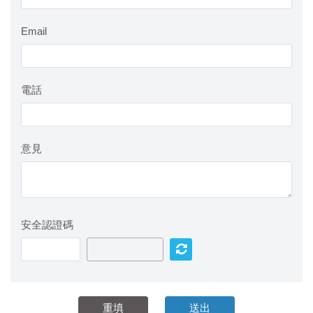
Email
電話
意見
安全認證碼