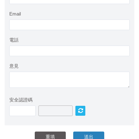
Email
電話
意見
安全認證碼