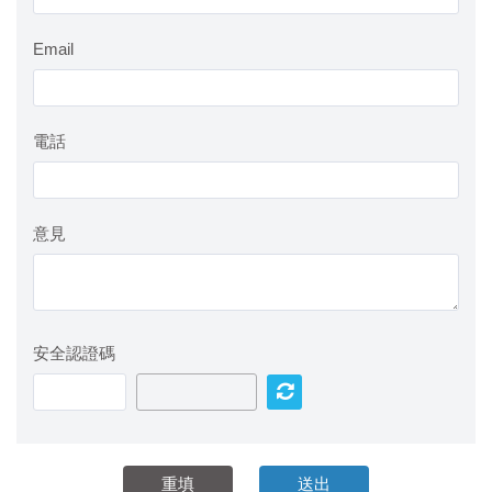
Email
電話
意見
安全認證碼