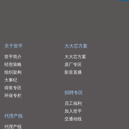
关于世平
大大芯方案
世平简介
大大芯方案
经营策略
原厂专区
组织架构
影音直播
大事纪
得奖专区
招聘专区
环保专栏
员工福利
加入世平
代理产线
交通动线
代理产线