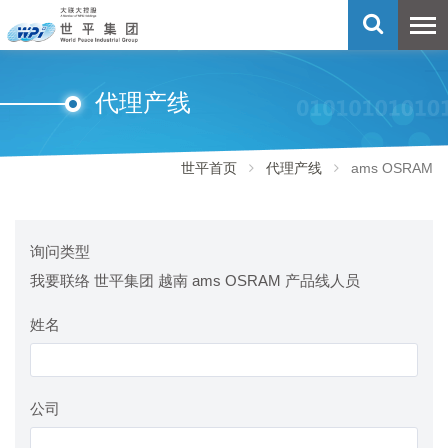
代理产线
世平首页
代理产线
ams OSRAM
询问类型
我要联络 世平集团 越南 ams OSRAM 产品线人员
姓名
公司