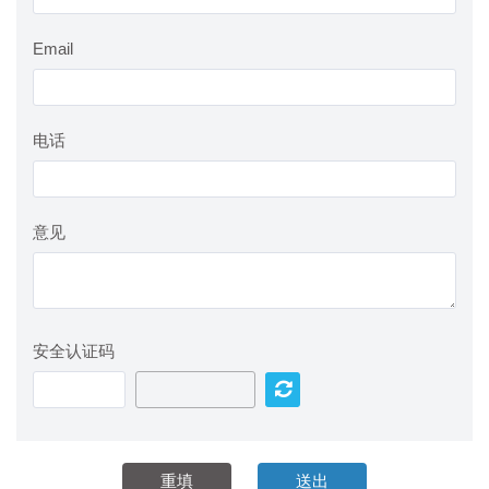
Email
电话
意见
安全认证码