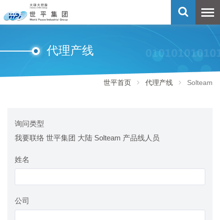
代理产线
世平首页
代理产线
Solteam
询问类型
我要联络 世平集团 大陆 Solteam 产品线人员
姓名
公司