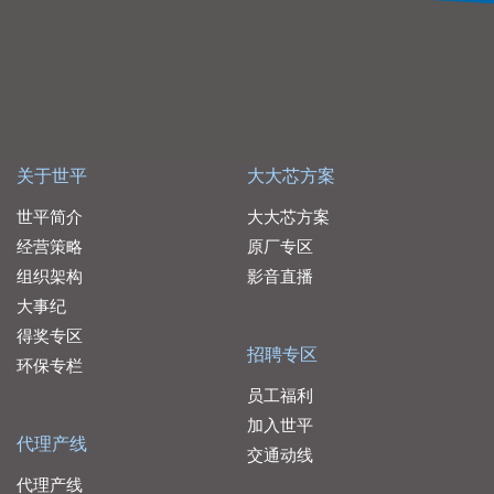
关于世平
大大芯方案
世平简介
大大芯方案
经营策略
原厂专区
组织架构
影音直播
大事纪
得奖专区
招聘专区
环保专栏
员工福利
加入世平
代理产线
交通动线
代理产线