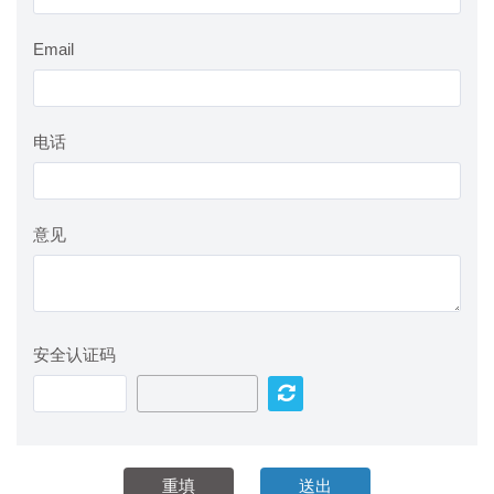
Email
电话
意见
安全认证码