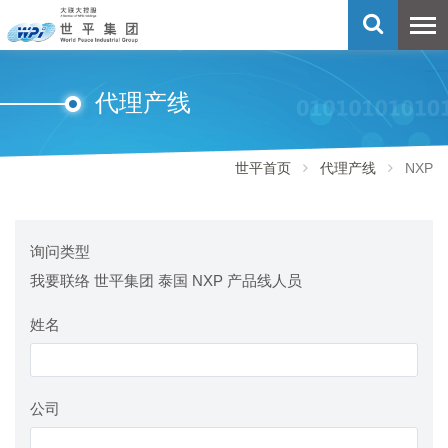
代理产线
世平首页
代理产线
NXP
询问类型
我要联络 世平集团 泰国 NXP 产品线人员
姓名
公司