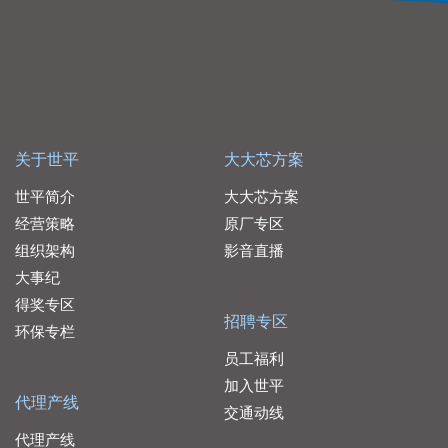
关于世平
大大芯方案
世平简介
大大芯方案
经营策略
原厂专区
组织架构
影音直播
大事纪
得奖专区
招聘专区
环保专栏
员工福利
加入世平
代理产线
交通动线
代理产线