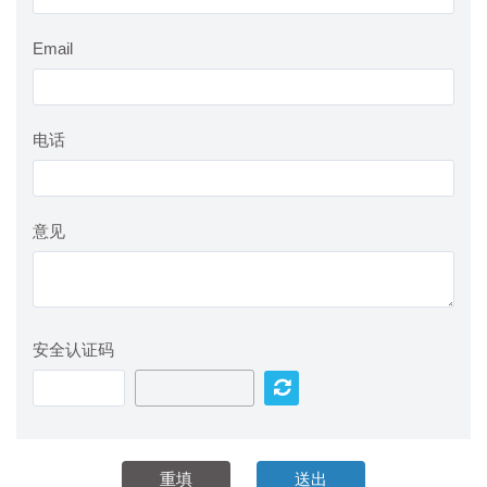
Email
电话
意见
安全认证码