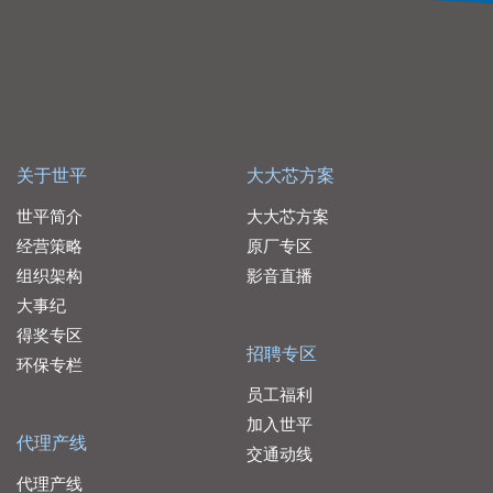
关于世平
大大芯方案
世平简介
大大芯方案
经营策略
原厂专区
组织架构
影音直播
大事纪
得奖专区
招聘专区
环保专栏
员工福利
加入世平
代理产线
交通动线
代理产线