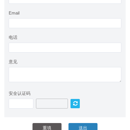
Email
电话
意见
安全认证码