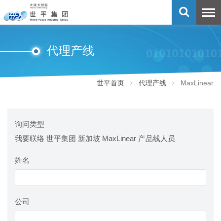
代理产线
世平首页
代理产线
MaxLinear
询问类型
我要联络 世平集团 新加坡 MaxLinear 产品线人员
姓名
公司