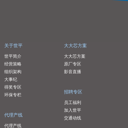
关于世平
大大芯方案
世平简介
大大芯方案
经营策略
原厂专区
组织架构
影音直播
大事纪
得奖专区
招聘专区
环保专栏
员工福利
加入世平
代理产线
交通动线
代理产线