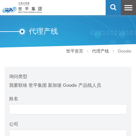
代理产线
世平首页
代理产线
Goodix
询问类型
我要联络 世平集团 新加坡 Goodix 产品线人员
姓名
公司