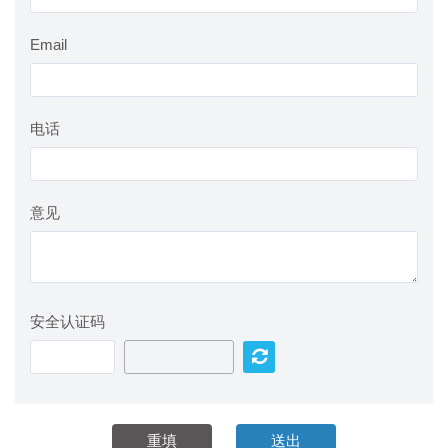
Email
电话
意见
安全认证码