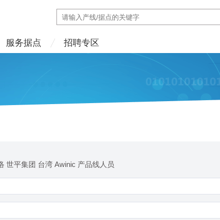
服务据点
招聘专区
 世平集团 台湾 Awinic 产品线人员