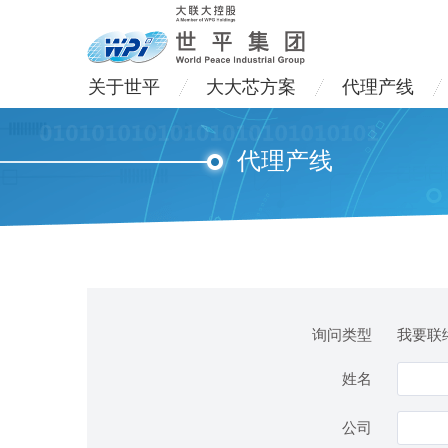
关于世平
大大芯方案
代理产线
代理产线
询问类型
我要联络
姓名
公司