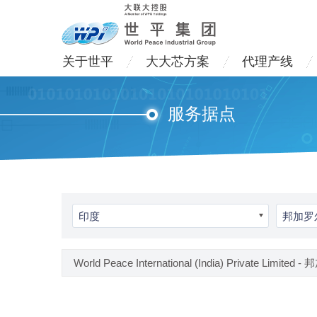
关于世平
大大芯方案
代理产线
服务据点
印度
邦加罗
World Peace International (India) Private Limited