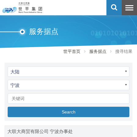
服务据点
世平首页
服务据点
搜寻结果
大陆
宁波
Search
大联大商贸有限公司 宁波办事处