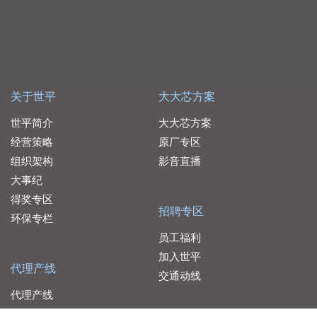
关于世平
大大芯方案
世平简介
大大芯方案
经营策略
原厂专区
组织架构
影音直播
大事纪
得奖专区
招聘专区
环保专栏
员工福利
加入世平
代理产线
交通动线
代理产线