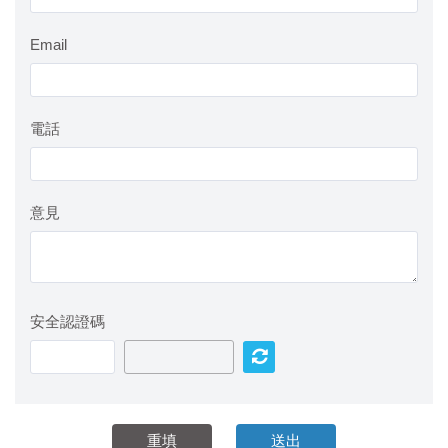
Email
電話
意見
安全認證碼