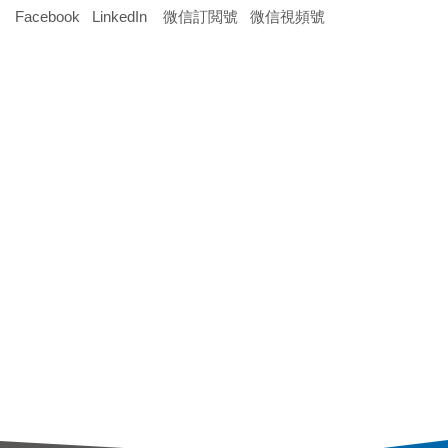
Facebook
LinkedIn
微信訂閲號
微信視頻號