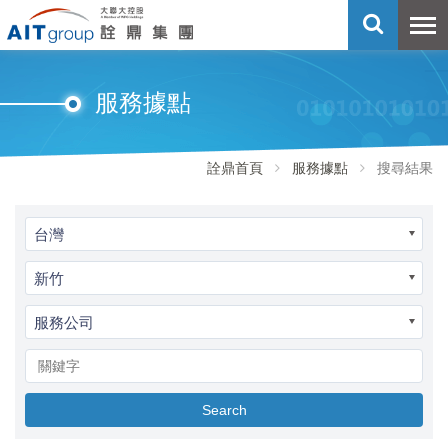
服務據點
詮鼎首頁
服務據點
搜尋結果
台灣
新竹
服務公司
Search