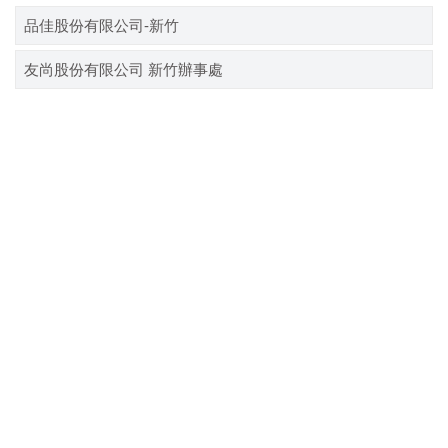
品佳股份有限公司-新竹
友尚股份有限公司 新竹辦事處