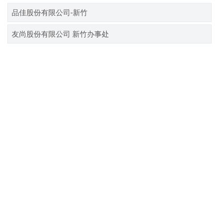
品佳股份有限公司-新竹
友尚股份有限公司 新竹办事处