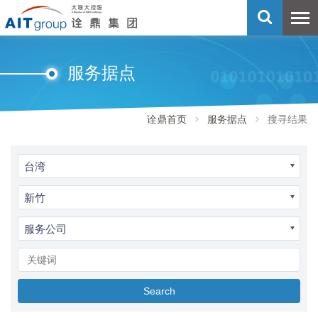
服务据点
诠鼎首页
服务据点
搜寻结果
台湾
新竹
服务公司
Search