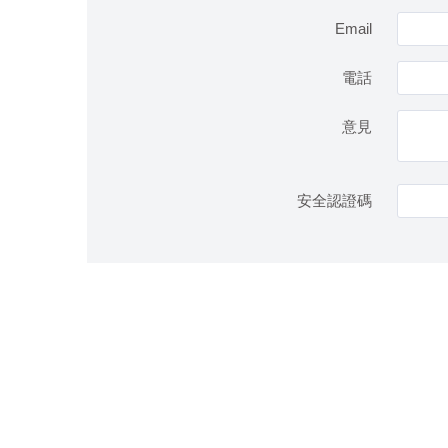
Email
電話
意見
安全認證碼