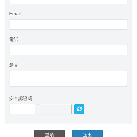
Email
電話
意見
安全認證碼