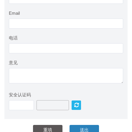
Email
电话
意见
安全认证码