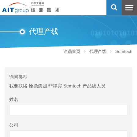
代理产线
诠鼎首页
代理产线
Semtech
询问类型
我要联络 诠鼎集团 菲律宾 Semtech 产品线人员
姓名
公司