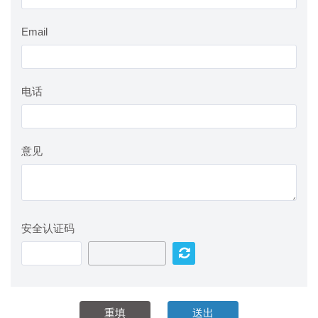
Email
电话
意见
安全认证码