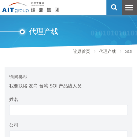
代理产线
诠鼎首页
代理产线
SOI
询问类型
我要联络 友尚 台湾 SOI 产品线人员
姓名
公司