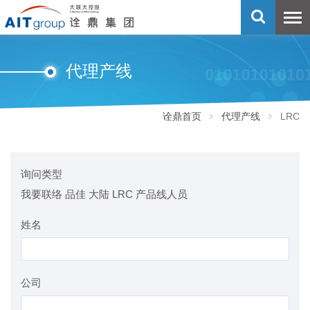
代理产线
诠鼎首页
代理产线
LRC
询问类型
我要联络 品佳 大陆 LRC 产品线人员
姓名
公司