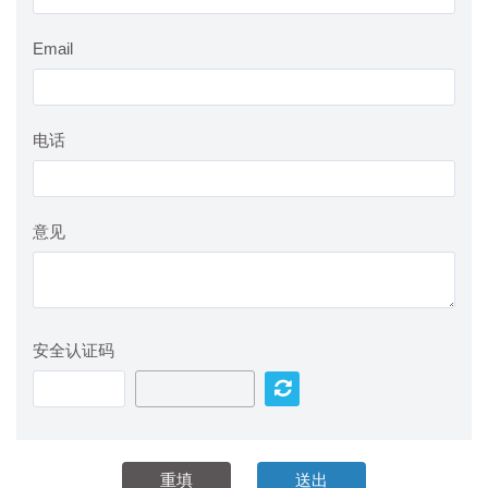
Email
电话
意见
安全认证码