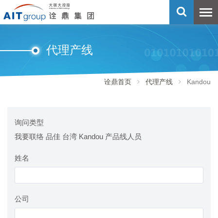
代理产线
诠鼎首页
代理产线
Kandou
询问类型
我要联络 品佳 台湾 Kandou 产品线人员
姓名
公司