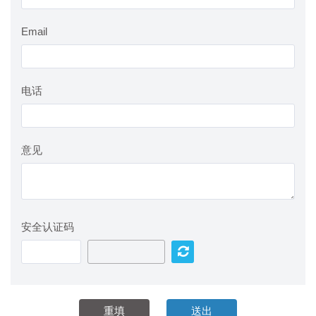
Email
电话
意见
安全认证码