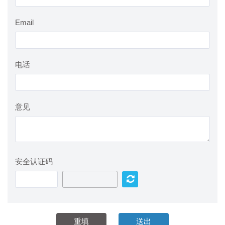
Email
电话
意见
安全认证码