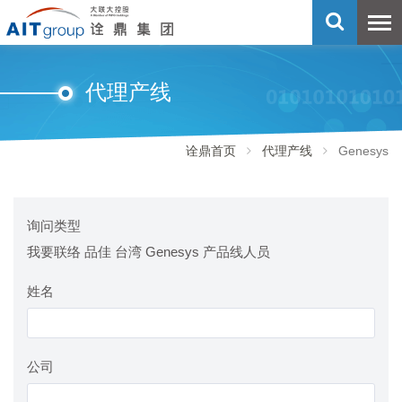
代理产线
诠鼎首页
代理产线
Genesys
询问类型
我要联络 品佳 台湾 Genesys 产品线人员
姓名
公司