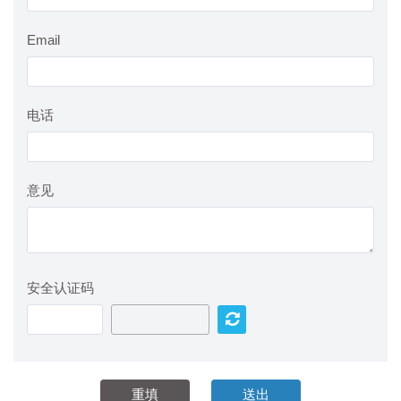
Email
电话
意见
安全认证码