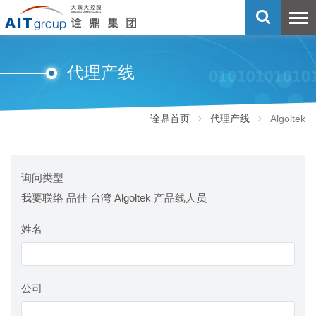
代理产线
诠鼎首页
代理产线
Algoltek
询问类型
我要联络 品佳 台湾 Algoltek 产品线人员
姓名
公司