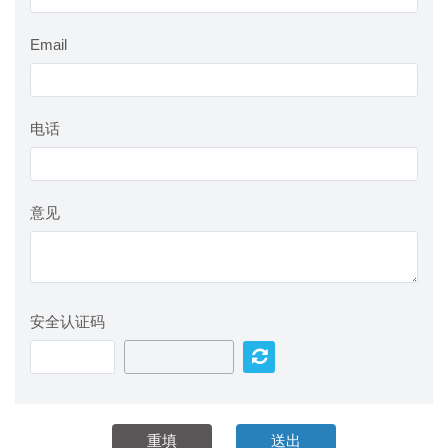
Email
电话
意见
安全认证码