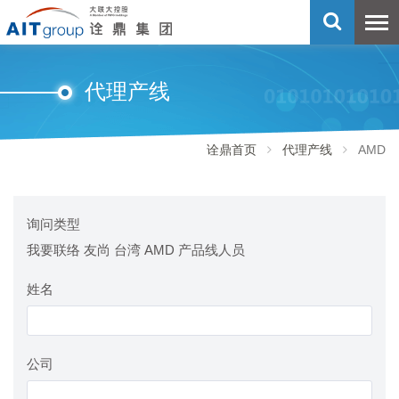
代理产线
诠鼎首页
代理产线
AMD
询问类型
我要联络 友尚 台湾 AMD 产品线人员
姓名
公司