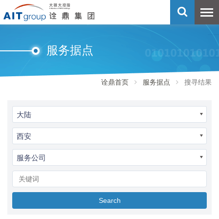
服务据点
诠鼎首页
服务据点
搜寻结果
大陆
西安
服务公司
Search