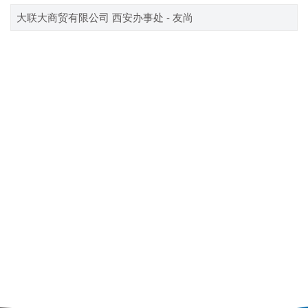
大联大商贸有限公司 西安办事处 - 友尚