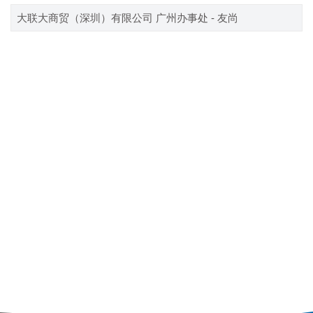
大联大商贸（深圳）有限公司 广州办事处 - 友尚