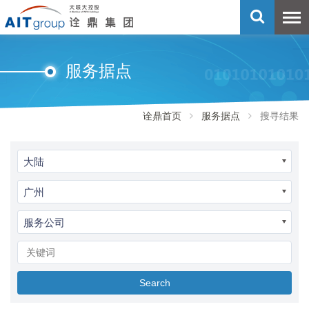
服务据点
诠鼎首页
服务据点
搜寻结果
大陆
广州
服务公司
Search