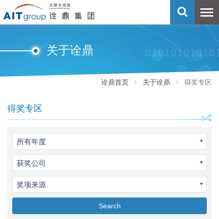
关于诠鼎
诠鼎首页
关于诠鼎
得奖专区
得奖专区
所有年度
获奖公司
奖项来源
Search