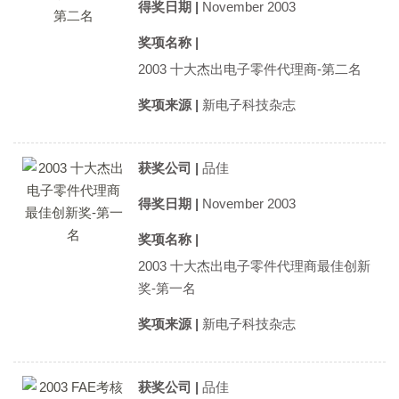
得奖日期 |
November 2003
奖项名称 |
2003 十大杰出电子零件代理商-第二名
奖项来源 |
新电子科技杂志
获奖公司 |
品佳
得奖日期 |
November 2003
奖项名称 |
2003 十大杰出电子零件代理商最佳创新
奖-第一名
奖项来源 |
新电子科技杂志
获奖公司 |
品佳