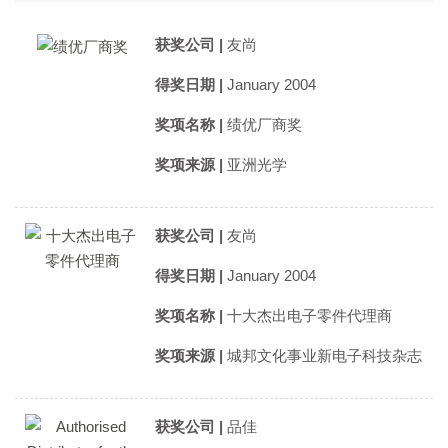
获奖公司 |
友尚
得奖日期 |
January 2004
奖项名称 |
绩优厂商奖
奖项来源 |
亚洲光学
获奖公司 |
友尚
得奖日期 |
January 2004
奖项名称 |
十大杰出电子零件代理商
奖项来源 |
城邦文化事业新电子科技杂志
获奖公司 |
品佳