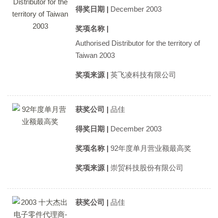
得奖日期 |
December 2003
奖项名称 |
Authorised Distributor for the territory of
Taiwan 2003
奖项来源 |
英飞凌科技有限公司
获奖公司 |
品佳
得奖日期 |
December 2003
奖项名称 |
92年度单月营业额最高奖
奖项来源 |
崇贸科技股份有限公司
获奖公司 |
品佳