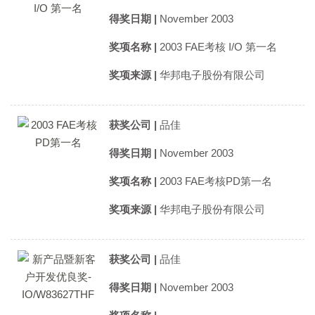
得奖日期 |
November 2003
奖项名称 |
2003 FAE考核 I/O 第一名
奖项来源 |
华邦电子股份有限公司
获奖公司 |
品佳
得奖日期 |
November 2003
奖项名称 |
2003 FAE考核PD第一名
奖项来源 |
华邦电子股份有限公司
获奖公司 |
品佳
得奖日期 |
November 2003