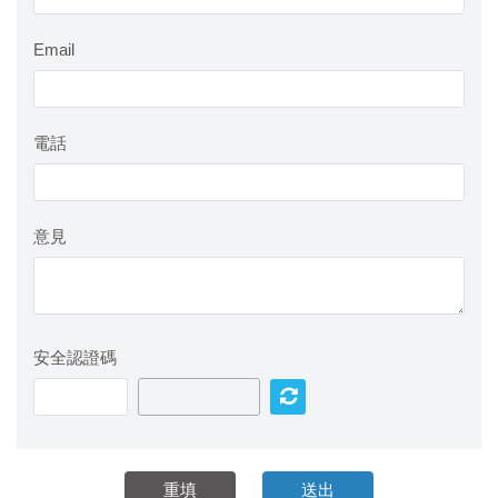
Email
電話
意見
安全認證碼