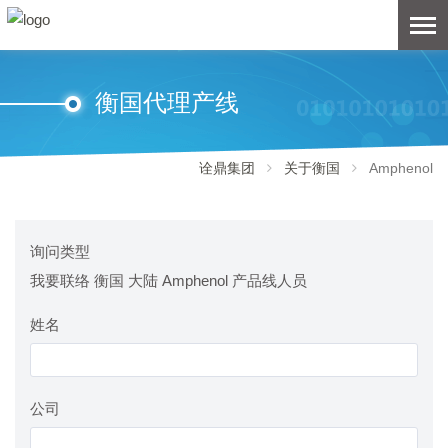
衡国代理产线
诠鼎集团
关于衡国
Amphenol
询问类型
我要联络 衡国 大陆 Amphenol 产品线人员
姓名
公司