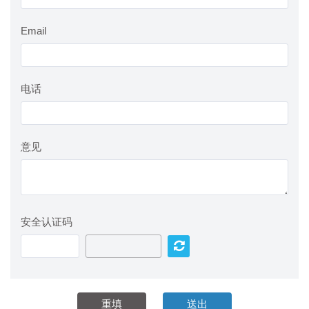
Email
电话
意见
安全认证码