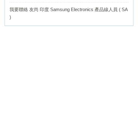
我要聯絡 友尚 印度 Samsung Electronics 產品線人員 ( SA
)