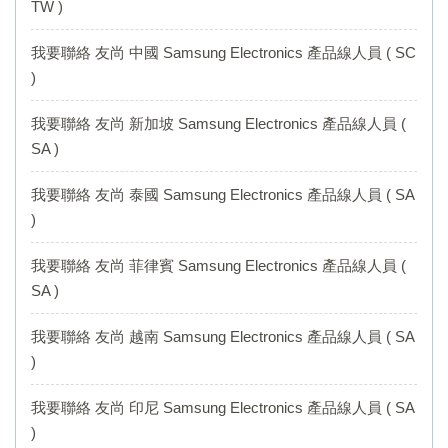
TW )
我要聯絡 友尚 中國 Samsung Electronics 產品線人員 ( SC
)
我要聯絡 友尚 新加坡 Samsung Electronics 產品線人員 (
SA )
我要聯絡 友尚 泰國 Samsung Electronics 產品線人員 ( SA
)
我要聯絡 友尚 菲律賓 Samsung Electronics 產品線人員 (
SA )
我要聯絡 友尚 越南 Samsung Electronics 產品線人員 ( SA
)
我要聯絡 友尚 印尼 Samsung Electronics 產品線人員 ( SA
)