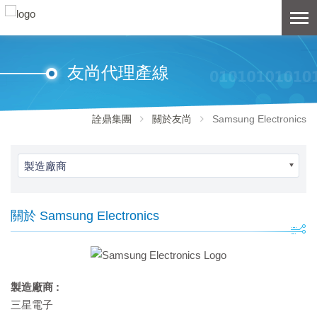
友尚代理產線
詮鼎集團
關於友尚
Samsung Electronics
製造廠商
關於 Samsung Electronics
製造廠商 :
三星電子