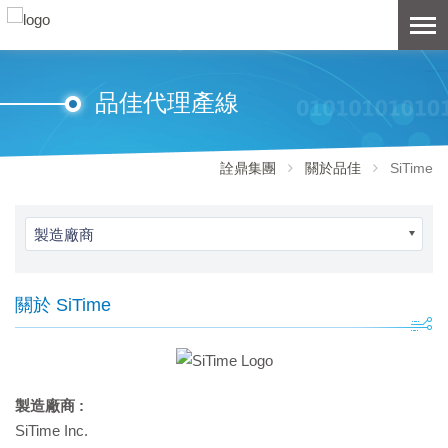
品佳代理產線
詮鼎集團
關於品佳
SiTime
製造廠商
關於 SiTime
製造廠商 :
SiTime Inc.