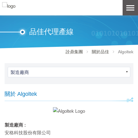
品佳代理產線
詮鼎集團
關於品佳
Algoltek
製造廠商
關於 Algoltek
製造廠商 :
安格科技股份有限公司