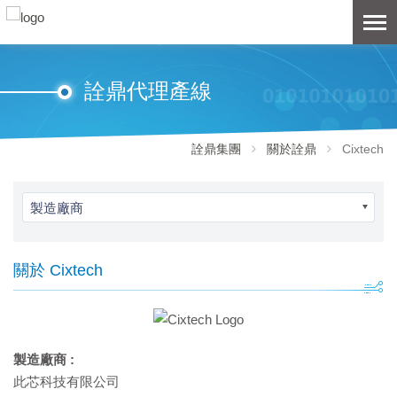
詮鼎代理產線
詮鼎集團
關於詮鼎
Cixtech
製造廠商
關於 Cixtech
製造廠商 :
此芯科技有限公司