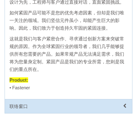
设计为先，工程师与客户通过直接对话，直面紧固挑战。
如何紧固产品可能不是您的优先考虑因素，但却是我们唯
一关注的领域。我们坚信元件虽小，却能产生巨大的影
响。因此，我们致力于创造持久牢固的紧固连接。
这就是我们与客户紧密合作、寻求通过创新方案来突破常
规的原因。作为全球紧固行业的领导者，我们几乎能够提
供所有您需要的产品。如果常规产品无法满足需求，我们
将为您量身定制。紧固产品是我们的专业所需，您则是我
们的重点所在。
Product:
• Fastener
联络窗口