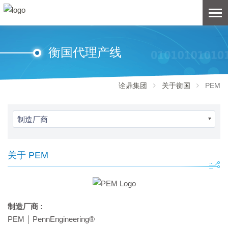
衡国代理产线
诠鼎集团
关于衡国
PEM
制造厂商
关于 PEM
制造厂商 :
PEM ￨ PennEngineering®