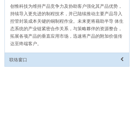
创惟科技为维持产品竞争力及协助客户强化其产品优势，
持续导入更先进的制程技术，并已陆续推动主要产品导入
控管封装成本关键的铜制程作业。未来更将藉助半导 体生
态系统的产业链紧密合作关系，与策略夥伴的资源整合，
拓展各项产品的垂直应用市场，迅速将产品的附加价值传
达至终端客户。
联络窗口