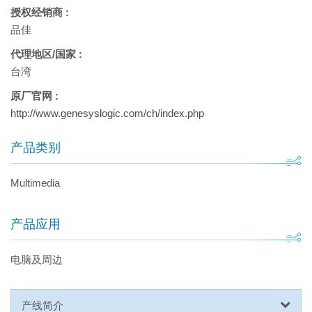
授权经销商 :
品佳
代理地区/国家 :
台湾
原厂官网 :
http://www.genesyslogic.com/ch/index.php
产品类别
Multimedia
产品应用
电脑及周边
产线简介