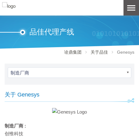
品佳代理产线
诠鼎集团
关于品佳
Genesys
制造厂商
关于 Genesys
制造厂商 :
创惟科技