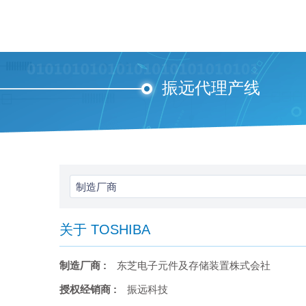
振远代理产线
制造厂商
关于 TOSHIBA
制造厂商 :
东芝电子元件及存储装置株式会社
授权经销商 :
振远科技