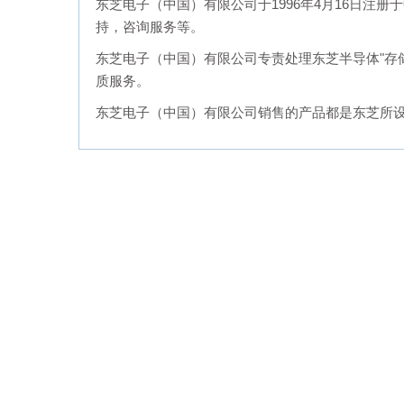
东芝电子（中国）有限公司于1996年4月16日
持，咨询服务等。
东芝电子（中国）有限公司专责处理东芝半导体"存
质服务。
东芝电子（中国）有限公司销售的产品都是东芝所