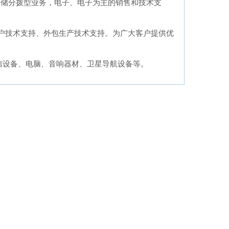
仓储分拨型业务，电子、电子为主的销售和技术支
户技术支持、外包生产技术支持。为广大客户提供优
信设备、电脑、音响器材、卫星导航设备等。