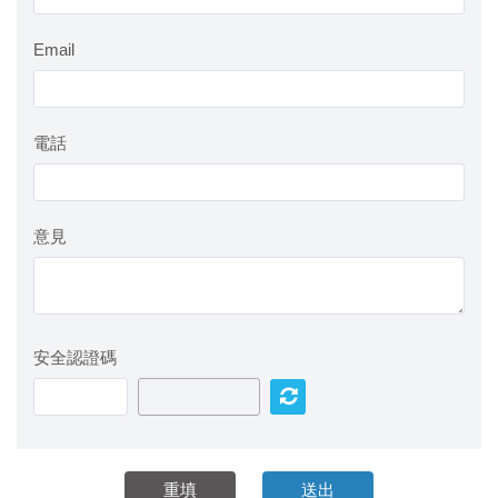
Email
電話
意見
安全認證碼