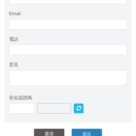
Email
電話
意見
安全認證碼