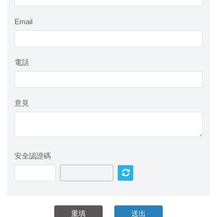
Email
電話
意見
安全認證碼