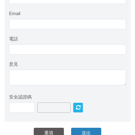
Email
電話
意見
安全認證碼