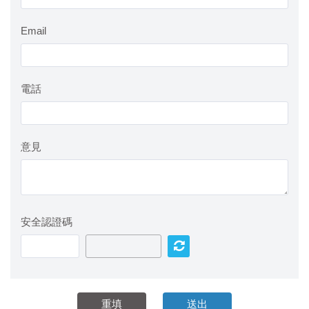
Email
電話
意見
安全認證碼