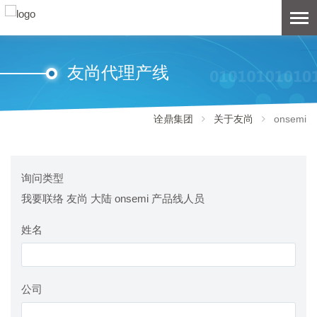
友尚代理产线
诠鼎集团
关于友尚
onsemi
询问类型
我要联络 友尚 大陆 onsemi 产品线人员
姓名
公司