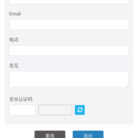
Email
电话
意见
安全认证码