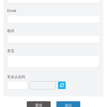
Email
电话
意见
安全认证码