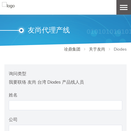
友尚代理产线
诠鼎集团
关于友尚
Diodes
询问类型
我要联络 友尚 台湾 Diodes 产品线人员
姓名
公司