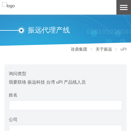
振远代理产线
诠鼎集团
关于振远
uPI
询问类型
我要联络 振远科技 台湾 uPI 产品线人员
姓名
公司