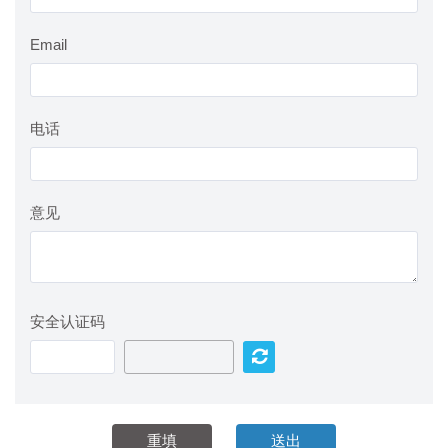
Email
电话
意见
安全认证码