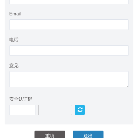
Email
电话
意见
安全认证码