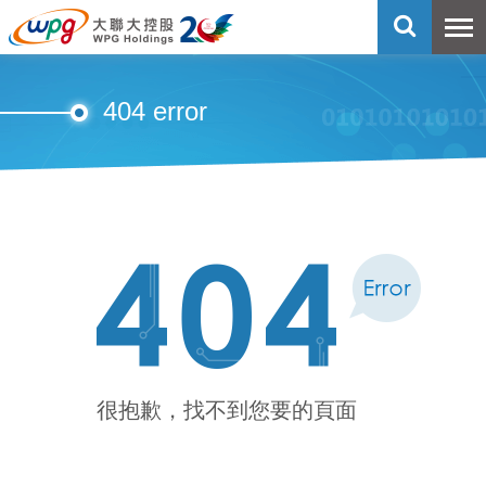
404 error
很抱歉，找不到您要的頁面