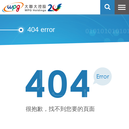
404 error
很抱歉，找不到您要的頁面